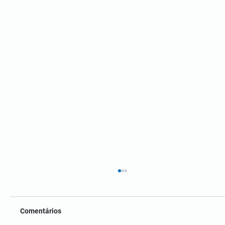
Comentários