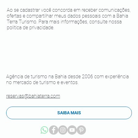
Ao se cadastrar você concorda em receber comunicações,
ofertas e compartilhar meus dados pessoais com a Bahia
Terra Turismo. Para mais informações, consulte nossa
política de privacidade.
Agência de turismo na Bahia desde 2006 com experiência
no mercado de turismo e eventos.
reservas@bahiaterra.com
SAIBA MAIS