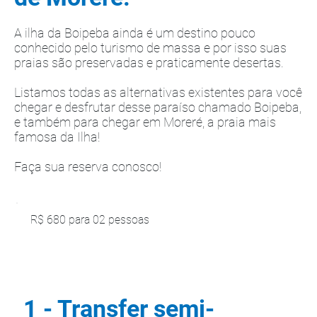
A ilha da Boipeba ainda é um destino pouco
conhecido pelo turismo de massa e por isso suas
praias são preservadas e praticamente desertas.
Listamos todas as alternativas existentes para você
chegar e desfrutar desse paraíso chamado Boipeba,
e também para chegar em Moreré, a praia mais
famosa da Ilha!
Faça sua reserva conosco!
R$ 680 para 02 pessoas
1 - Transfer semi-