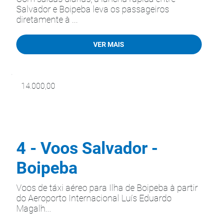
Salvador e Boipeba leva os passageiros
diretamente à ...
VER MAIS
14.000,00
4 - Voos Salvador -
Boipeba
Voos de táxi aéreo para Ilha de Boipeba à partir
do Aeroporto Internacional Luís Eduardo
Magalh...