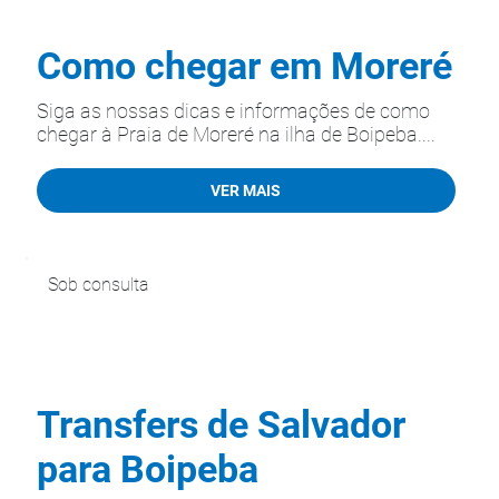
Como chegar em Moreré
Siga as nossas dicas e informações de como
chegar à Praia de Moreré na ilha de Boipeba....
VER MAIS
Sob consulta
Transfers de Salvador
para Boipeba