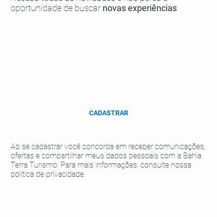
oportunidade de buscar
novas experiências
CADASTRAR
Ao se cadastrar você concorda em receber comunicações,
ofertas e compartilhar meus dados pessoais com a Bahia
Terra Turismo. Para mais informações, consulte nossa
política de privacidade.