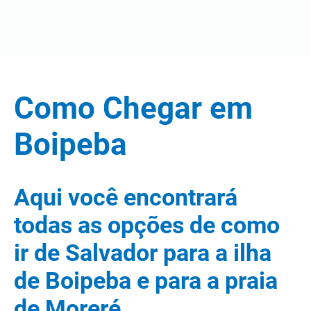
Como Chegar em
Boipeba
Aqui você encontrará
todas as opções de como
ir de Salvador para a ilha
de Boipeba e para a praia
de Moreré.