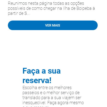
Reunimos nesta página todas as opções
possíveis de como chegar na Ilha de Boipeba à
partir de S...
VER MAIS
Faça a sua
reserva!
Escolha entre os melhores
passeios e o melhor serviço de
translado para a sua viajem ser
inesquecível. Faça agora mesmo