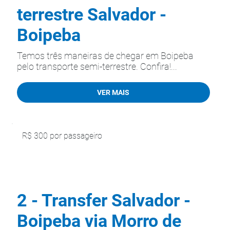
terrestre Salvador -
Boipeba
Temos três maneiras de chegar em Boipeba
pelo transporte semi-terrestre. Confira!...
VER MAIS
R$ 300 por passageiro
2 - Transfer Salvador -
Boipeba via Morro de