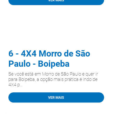
6 - 4X4 Morro de São
Paulo - Boipeba
Se você está em Morro de São Paulo e quer ir
para Boipeba, a opção mais prática é indo de
4X4 p...
VER MAIS