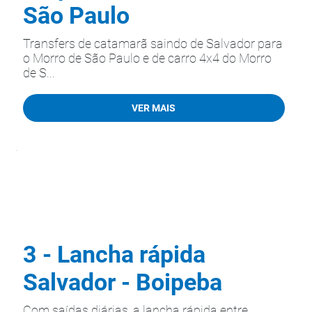
São Paulo
Transfers de catamarã saindo de Salvador para
o Morro de São Paulo e de carro 4x4 do Morro
de S...
VER MAIS
3 - Lancha rápida
Salvador - Boipeba
Com saídas diárias, a lancha rápida entre