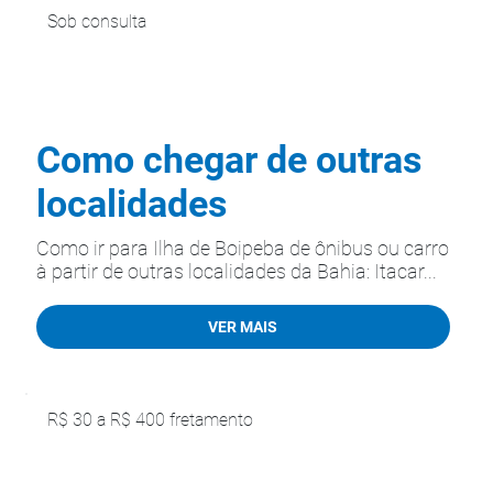
Sob consulta
Como chegar de outras
localidades
Como ir para Ilha de Boipeba de ônibus ou carro
à partir de outras localidades da Bahia: Itacar...
VER MAIS
R$ 30 a R$ 400 fretamento