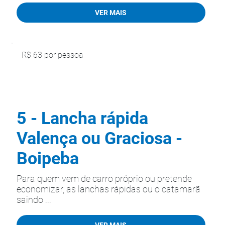
VER MAIS
R$ 63 por pessoa
5 - Lancha rápida
Valença ou Graciosa -
Boipeba
Para quem vem de carro próprio ou pretende
economizar, as lanchas rápidas ou o catamarã
saindo ...
VER MAIS