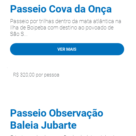
Passeio Cova da Onça
Passeio por trilhas dentro da mata atlântica na
Ilha de Boipeba com destino ao povoado de
São S...
VER MAIS
R$ 320,00 por pessoa
Passeio Observação
Baleia Jubarte