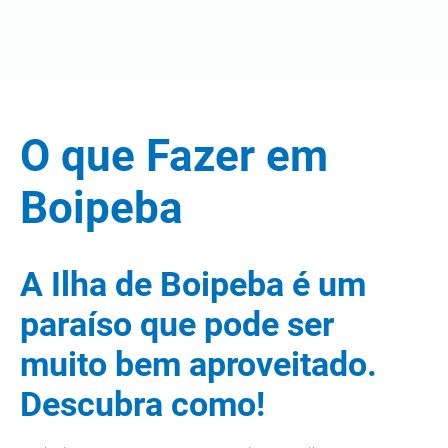
O que Fazer em
Boipeba
A Ilha de Boipeba é um
paraíso que pode ser
muito bem aproveitado.
Descubra como!