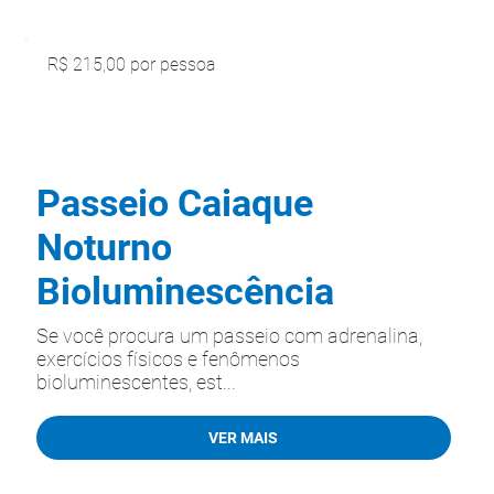
R$ 215,00 por pessoa
Passeio Caiaque
Noturno
Bioluminescência
Se você procura um passeio com adrenalina,
exercícios físicos e fenômenos
bioluminescentes, est...
VER MAIS