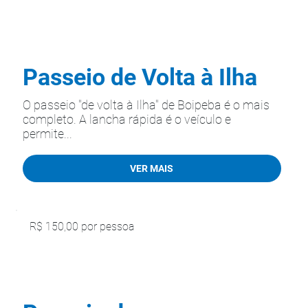
Passeio de Volta à Ilha
O passeio "de volta à Ilha" de Boipeba é o mais
completo. A lancha rápida é o veículo e
permite...
VER MAIS
R$ 150,00 por pessoa