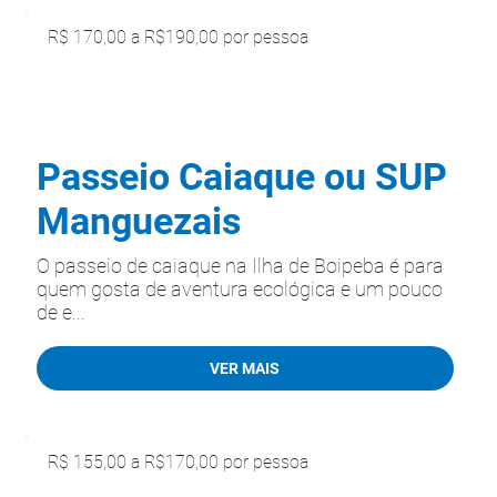
R$ 170,00 a R$190,00 por pessoa
Passeio Caiaque ou SUP
Manguezais
O passeio de caiaque na Ilha de Boipeba é para
quem gosta de aventura ecológica e um pouco
de e...
VER MAIS
R$ 155,00 a R$170,00 por pessoa