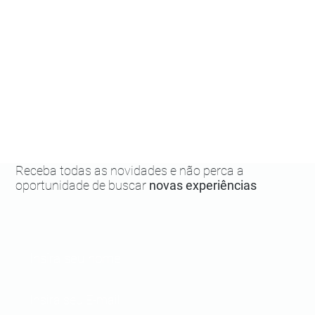
Receba todas as novidades e não perca a
oportunidade de buscar
novas experiências