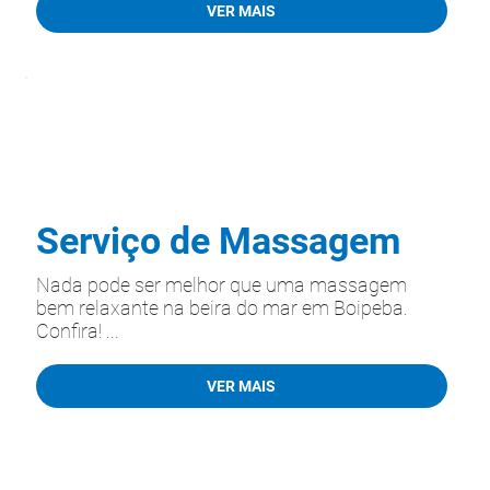
VER MAIS
Serviço de Massagem
Nada pode ser melhor que uma massagem
bem relaxante na beira do mar em Boipeba.
Confira! ...
VER MAIS