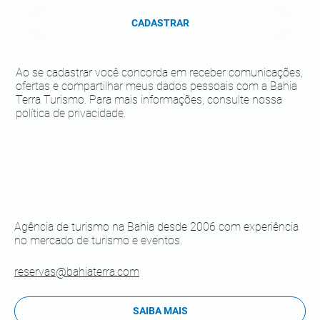
CADASTRAR
Ao se cadastrar você concorda em receber comunicações,
ofertas e compartilhar meus dados pessoais com a Bahia
Terra Turismo. Para mais informações, consulte nossa
política de privacidade.
Agência de turismo na Bahia desde 2006 com experiência
no mercado de turismo e eventos.
reservas@bahiaterra.com
SAIBA MAIS