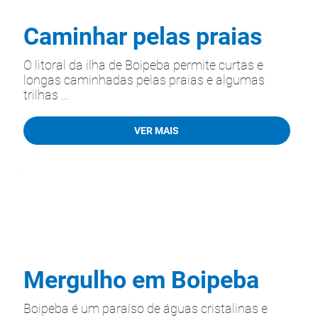
Caminhar pelas praias
O litoral da ilha de Boipeba permite curtas e
longas caminhadas pelas praias e algumas
trilhas ...
VER MAIS
Mergulho em Boipeba
Boipeba é um paraíso de águas cristalinas e