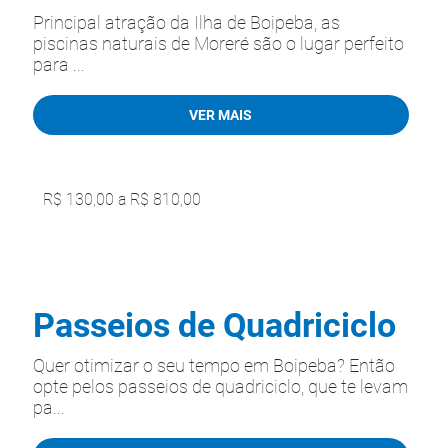
Principal atração da Ilha de Boipeba, as
piscinas naturais de Moreré são o lugar perfeito
para ...
VER MAIS
R$ 130,00 a R$ 810,00
Passeios de Quadriciclo
Quer otimizar o seu tempo em Boipeba? Então
opte pelos passeios de quadriciclo, que te levam
pa...