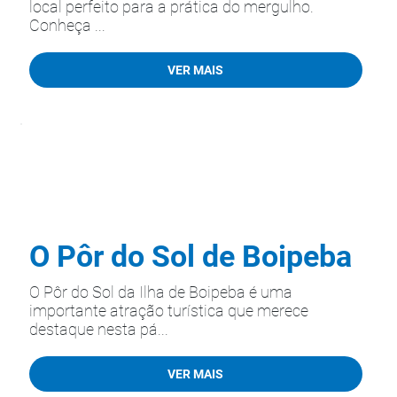
local perfeito para a prática do mergulho.
Conheça ...
VER MAIS
O Pôr do Sol de Boipeba
O Pôr do Sol da Ilha de Boipeba é uma
importante atração turística que merece
destaque nesta pá...
VER MAIS