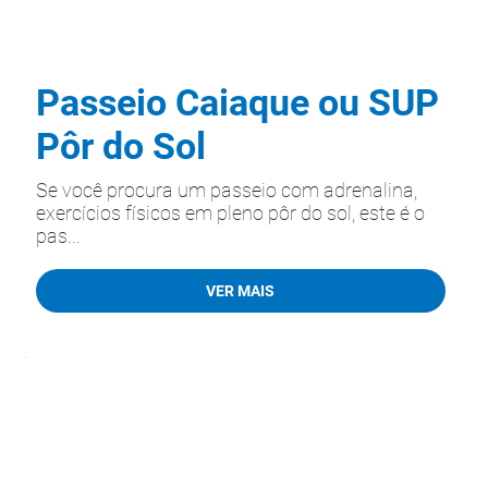
Passeio Caiaque ou SUP
Pôr do Sol
Se você procura um passeio com adrenalina,
exercícios físicos em pleno pôr do sol, este é o
pas...
VER MAIS