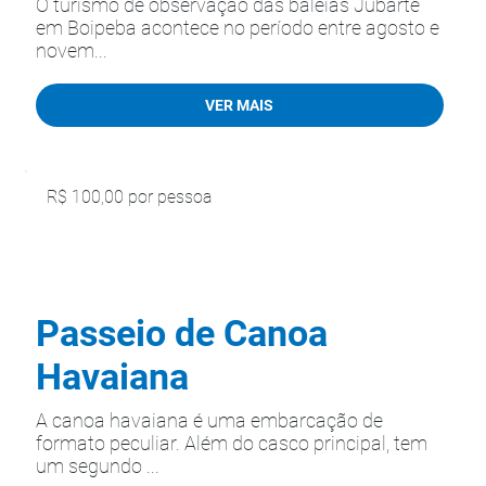
O turismo de observação das baleias Jubarte
em Boipeba acontece no período entre agosto e
novem...
VER MAIS
R$ 100,00 por pessoa
Passeio de Canoa
Havaiana
A canoa havaiana é uma embarcação de
formato peculiar. Além do casco principal, tem
um segundo ...