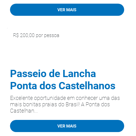
VER MAIS
R$ 200,00 por pessoa
Passeio de Lancha
Ponta dos Castelhanos
Excelente oportunidade em conhecer uma das
mais bonitas praias do Brasil! A Ponta dos
Castelhan...
VER MAIS