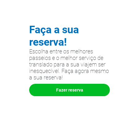
Faça a sua
reserva!
Escolha entre os melhores
passeios e o melhor serviço de
translado para a sua viajem ser
inesquecível. Faça agora mesmo
a sua reserva!
Fazer reserva