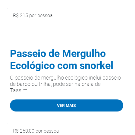
R$ 215 por pessoa
Passeio de Mergulho
Ecológico com snorkel
O passeio de mergulho ecológico inclui passeio
de barco ou trilha, pode ser na praia de
Tassimi...
VER MAIS
R$ 250,00 por pessoa