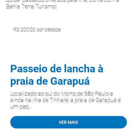
Bahia Terra Turismo!
R$ 200,00 por pessoa
Passeio de lancha à
praia de Garapuá
Localizado ao sul do Morro de São Paulo e
ainda na ilha de Tinharé, a praia de Garapuá é
um peq...
VER MAIS