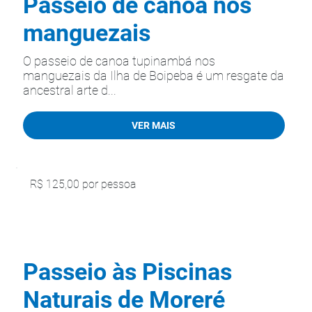
Passeio de canoa nos
manguezais
O passeio de canoa tupinambá nos
manguezais da Ilha de Boipeba é um resgate da
ancestral arte d...
VER MAIS
R$ 125,00 por pessoa
Passeio às Piscinas
Naturais de Moreré