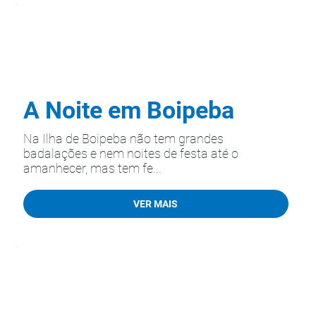
A Noite em Boipeba
Na Ilha de Boipeba não tem grandes
badalações e nem noites de festa até o
amanhecer, mas tem fe...
VER MAIS