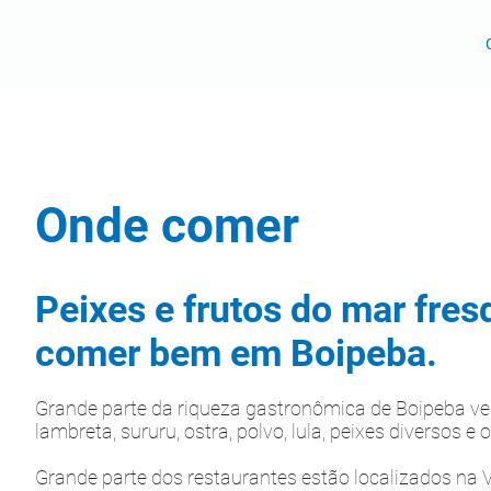
Onde comer
Peixes e frutos do mar fres
comer bem em Boipeba.
Grande parte da riqueza gastronômica de Boipeba vem
lambreta, sururu, ostra, polvo, lula, peixes diversos 
Grande parte dos restaurantes estão localizados na V