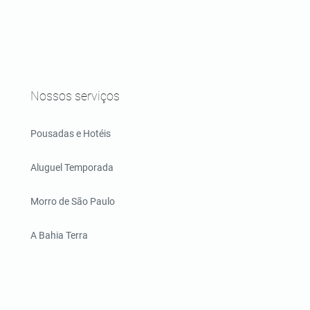
Nossos serviços
Pousadas e Hotéis
Aluguel Temporada
Morro de São Paulo
A Bahia Terra