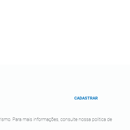
CADASTRAR
smo. Para mais informações, consulte nossa política de