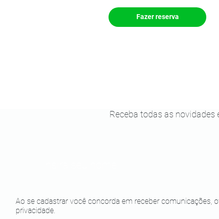
Fazer reserva
Receba todas as novidades 
Ao se cadastrar você concorda em receber comunicações, of
privacidade.