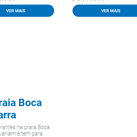
VER MAIS
VER MAIS
raia Boca
arra
rantes na praia Boca
variam e tem para