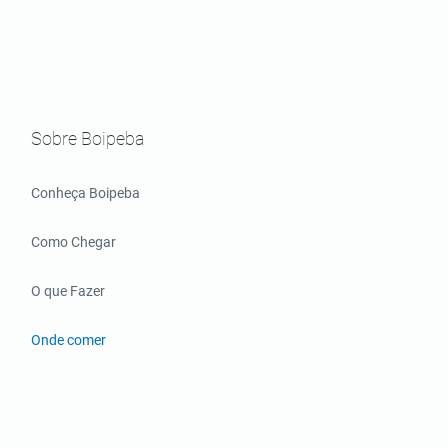
Sobre Boipeba
Conheça Boipeba
Como Chegar
O que Fazer
Onde comer