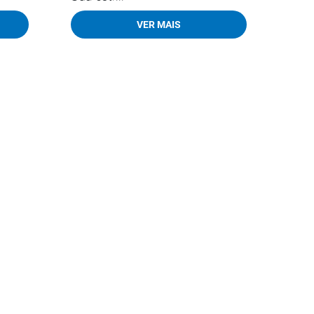
VER MAIS