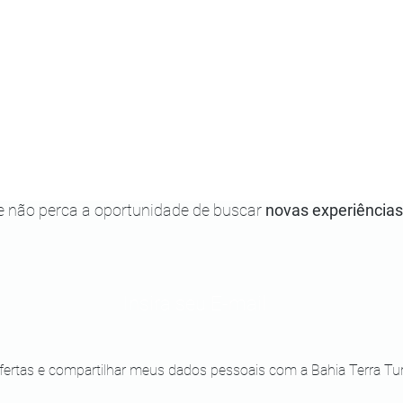
e não perca a oportunidade de buscar
novas experiências
ertas e compartilhar meus dados pessoais com a Bahia Terra Turi