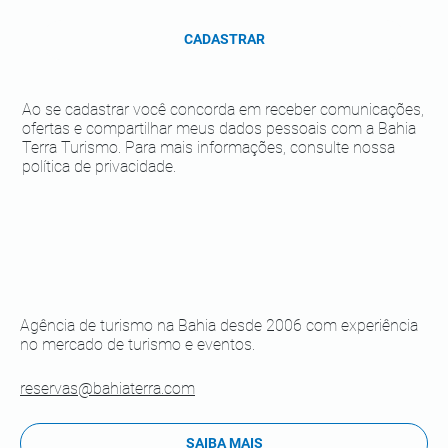
CADASTRAR
Ao se cadastrar você concorda em receber comunicações,
ofertas e compartilhar meus dados pessoais com a Bahia
Terra Turismo. Para mais informações, consulte nossa
política de privacidade.
Agência de turismo na Bahia desde 2006 com experiência
no mercado de turismo e eventos.
reservas@bahiaterra.com
SAIBA MAIS