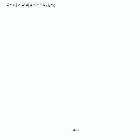
Posts Relacionados