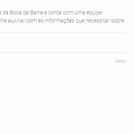
aia da Boca da Barra e conta com uma equipe 
 lhe auxiliar com as informações que necessitar sobre 