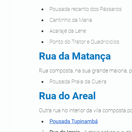
Pousada recanto dos Pássaros
Cantinho da Maria
Acarajé da Lene
Ponto do Trator e Quadriciclos
Rua da Matança
Rua composta, na sua grande maioria, p
Pousada Praia da Cueira
Rua do Areal
Outra rua no interior da vila composta p
Pousada Tupinambá