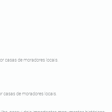
or casas de moradores locais.
or casas de moradores locais.