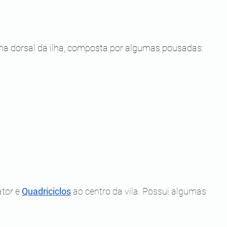
nha dorsal da ilha, composta por algumas pousadas:
tor e
Quadriciclos
 ao centro da vila. Possui algumas 