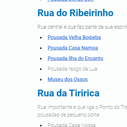
Rua do Ribeirinho
Rua central e que faz parte da sua espi
Pousada Velha Boipeba
Pousada Casa Namoa
Pousada Ilha do Encanto
Pousada rasgo da Lua
Museu dos Ossos
Rua da Tiririca
Rua importante e que liga o Ponto do Tra
pousadas de pequeno porte:
Pousada Casa Nossa