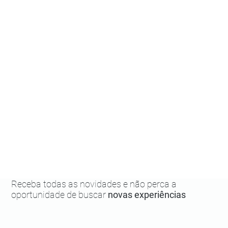
Receba todas as novidades e não perca a
oportunidade de buscar
novas experiências