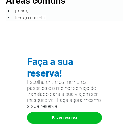
Áreas comuns
jardim;
terraço coberto.
Faça a sua
reserva!
Escolha entre os melhores
passeios e o melhor serviço de
translado para a sua viajem ser
inesquecível. Faça agora mesmo
a sua reserva!
Fazer reserva