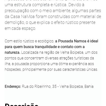
uma estrutura completa e rústica. Devido à
preocupação com o meio ambiente, algumas partes
da Casa NaMoa foram construídas com material de
demolição, o que explica o efeito rústico presente
em cada espaço.
Com estilo rústico e ecológico, 
a Pousada Namoa é ideal 
para quem busca tranquilidade e contato com a 
natureza.
 Localizada na região de Velha Boipeba, um dos 
pontos que concentram diversas atrações turísticas da 
ilha, a pousada proporciona uma ótima experiência aos 
hóspedes, principalmente por suas características únicas.
Endereço:
 Rua do Ribeirinho, 35 - Velha Boipeba, Bahia