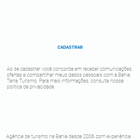
CADASTRAR
Ao se cadastrar você concorda em receber comunicações,
ofertas e compartilhar meus dados pessoais com a Bahia
Terra Turismo. Para mais informações, consulte nossa
política de privacidade.
Agência de turismo na Bahia desde 2006 com experiência