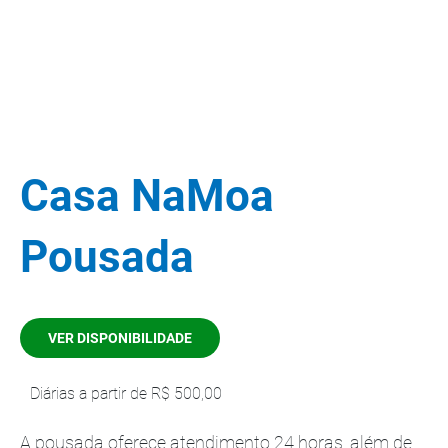
Casa NaMoa
Pousada
VER DISPONIBILIDADE
Diárias a partir de R$ 500,00
A pousada oferece atendimento 24 horas, além de