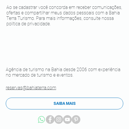
Ao se cadastrar você concorda em receber comunicações,
ofertas e compartilhar meus dados pessoais com a Bahia
Terra Turismo. Para mais informações, consulte nossa
política de privacidade.
Agência de turismo na Bahia desde 2006 com experiência
no mercado de turismo e eventos.
reservas@bahiaterra.com
SAIBA MAIS