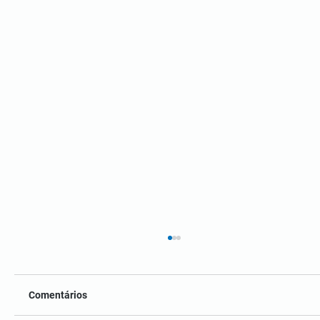
Comentários