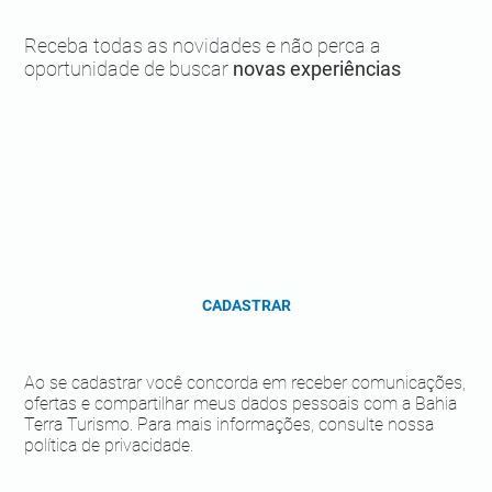
Boipeba antes de conhecer!
Receba todas as novidades e não perca a
oportunidade de buscar
novas experiências
CADASTRAR
Ao se cadastrar você concorda em receber comunicações,
ofertas e compartilhar meus dados pessoais com a Bahia
Terra Turismo. Para mais informações, consulte nossa
política de privacidade.