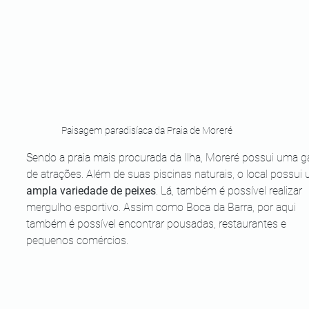
Paisagem paradisíaca da Praia de Moreré
Sendo a praia mais procurada da Ilha, Moreré possui uma 
de atrações. Além de suas piscinas naturais, o local possui
ampla variedade de peixes
. Lá, também é possível realizar 
mergulho esportivo. Assim como Boca da Barra, por aqui 
também é possível encontrar pousadas, restaurantes e 
pequenos comércios.