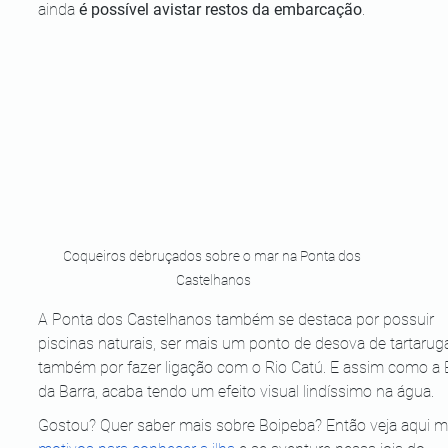
ainda 
é possível avistar restos da embarcação
.
Coqueiros debruçados sobre o mar na Ponta dos 
Castelhanos
A Ponta dos Castelhanos também se destaca por possuir 
piscinas naturais, ser mais um ponto de desova de tartarug
também por fazer ligação com o Rio Catú. E assim como a 
da Barra, acaba tendo um efeito visual lindíssimo na água.
Gostou? Quer saber mais sobre Boipeba? Então veja aqui m