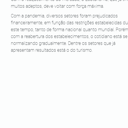
muitos adeptos, deve voltar com força máxima.
Com a pandemia, diversos setores foram prejudicados 
financeiramente, em função das restrições estabelecidas du
este tempo, tanto de forma nacional quanto mundial. Porém
com a reabertura dos estabelecimentos, o cotidiano está se
normalizando gradualmente. Dentre os setores que já 
apresentam resultados está o do turismo. 