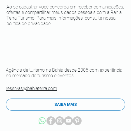
Ao se cadastrar você concorda em receber comunicações,
ofertas e compartilhar meus dados pessoais com a Bahia
Terra Turismo. Para mais informações, consulte nossa
política de privacidade.
Agência de turismo na Bahia desde 2006 com experiência
no mercado de turismo e eventos.
reservas@bahiaterra.com
SAIBA MAIS