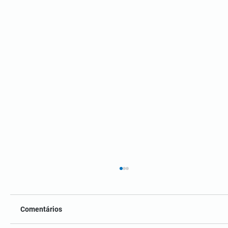
Comentários