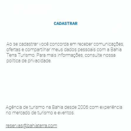
CADASTRAR
Ao se cadastrar você concorda em receber comunicações,
ofertas e compartilhar meus dados pessoais com a Bahia
Terra Turismo. Para mais informações, consulte nossa
política de privacidade.
Agência de turismo na Bahia desde 2006 com experiência
no mercado de turismo e eventos.
reservas@bahiaterra.com