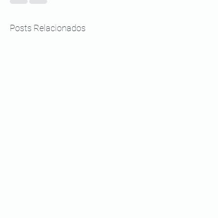
Posts Relacionados