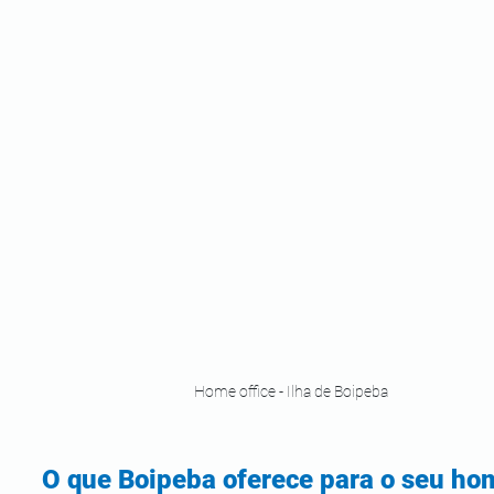
Home office - Ilha de Boipeba
O que Boipeba oferece para o seu ho