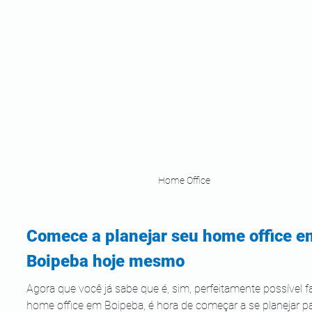
Home Office
Comece a planejar seu home office e
Boipeba hoje mesmo
Agora que você já sabe que é, sim, perfeitamente possível f
home office em Boipeba, é hora de começar a se planejar pa