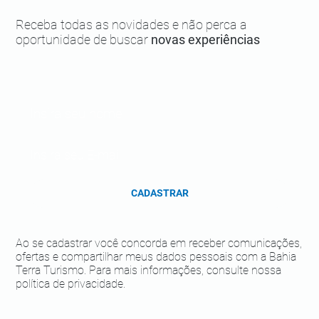
incríveis
Receba todas as novidades e não perca a
oportunidade de buscar
novas experiências
CADASTRAR
Ao se cadastrar você concorda em receber comunicações,
ofertas e compartilhar meus dados pessoais com a Bahia
Terra Turismo. Para mais informações, consulte nossa
política de privacidade.