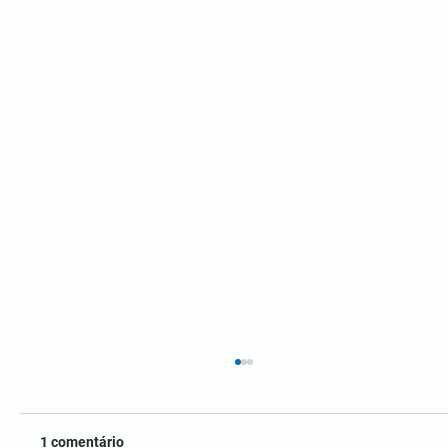
1 comentário