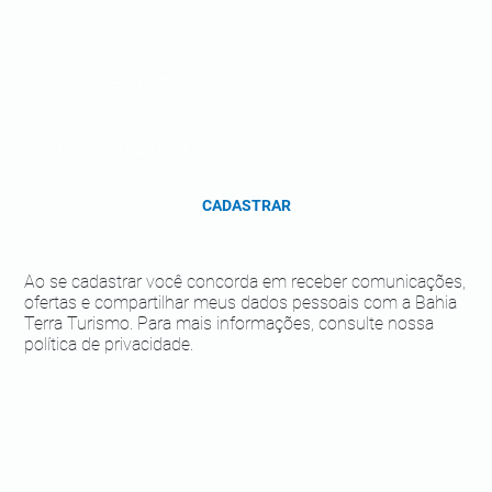
CADASTRAR
Ao se cadastrar você concorda em receber comunicações,
ofertas e compartilhar meus dados pessoais com a Bahia
Terra Turismo. Para mais informações, consulte nossa
política de privacidade.