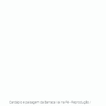
Cardápio e paisagem da Barraca Vai na Fé - Reprodução / 