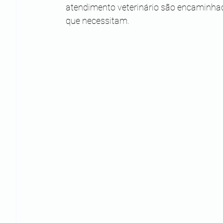
atendimento veterinário são encaminhad
que necessitam.