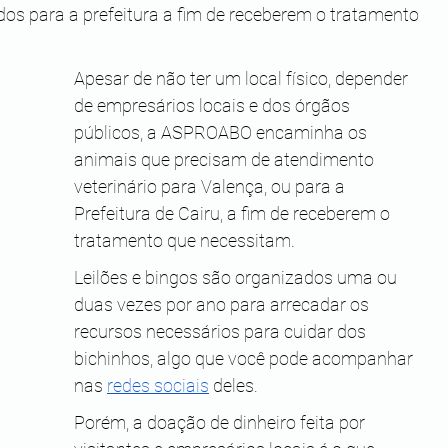
os para a prefeitura a fim de receberem o tratamento 
Apesar de não ter um local físico, depender 
de empresários locais e dos órgãos 
públicos, a ASPROABO encaminha os 
animais que precisam de atendimento 
veterinário para Valença, ou para a 
Prefeitura de Cairu, a fim de receberem o 
tratamento que necessitam.
Leilões e bingos são organizados uma ou 
duas vezes por ano para arrecadar os 
recursos necessários para cuidar dos 
bichinhos, algo que você pode acompanhar 
nas 
redes sociais
 deles. 
Porém, a doação de dinheiro feita por 