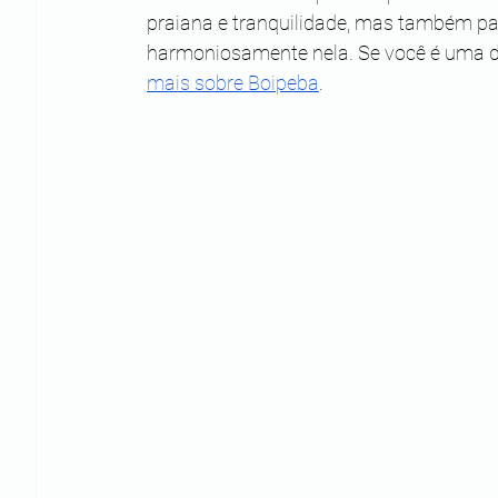
praiana e tranquilidade, mas também pa
harmoniosamente nela. Se você é uma des
mais sobre Boipeba
.