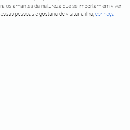
ra os amantes da natureza que se importam em viver 
sas pessoas e gostaria de visitar a ilha, 
conheça 