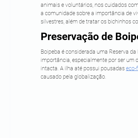
animais e voluntários, nos cuidados com
a comunidade sobre a importância de v
silvestres, além de tratar os bichinhos 
Preservação de Boi
Boipeba é considerada uma Reserva da B
importância, especialmente por ser um 
intacta. A ilha até possui pousadas 
eco-f
causado pela globalização.