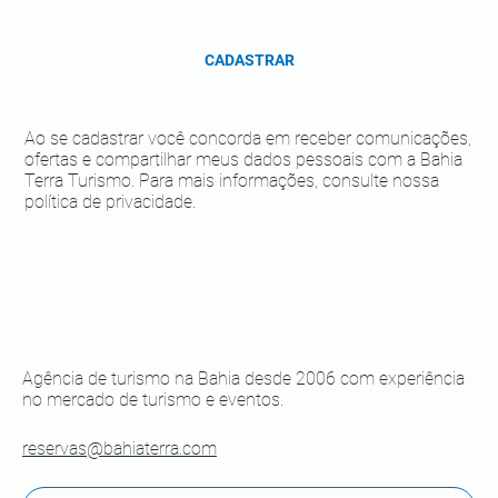
CADASTRAR
Ao se cadastrar você concorda em receber comunicações,
ofertas e compartilhar meus dados pessoais com a Bahia
Terra Turismo. Para mais informações, consulte nossa
política de privacidade.
Agência de turismo na Bahia desde 2006 com experiência
no mercado de turismo e eventos.
reservas@bahiaterra.com