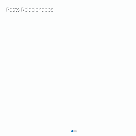
Posts Relacionados