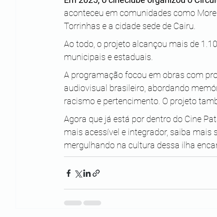
aconteceu em comunidades como Moreré,
Torrinhas e a cidade sede de Cairu.
Ao todo, o projeto alcançou mais de 1.1
municipais e estaduais. 
A programação focou em obras com prot
audiovisual brasileiro, abordando memóri
racismo e pertencimento. O projeto tam
Agora que já está por dentro do Cine Pat
mais acessível e integrador, saiba mais 
mergulhando na cultura dessa ilha enca