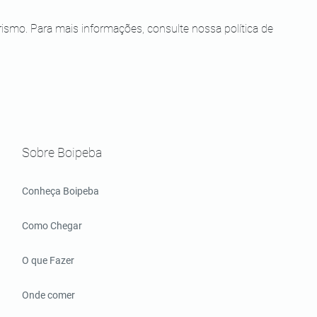
smo. Para mais informações, consulte nossa política de
Sobre Boipeba
Conheça Boipeba
Como Chegar
O que Fazer
Onde comer