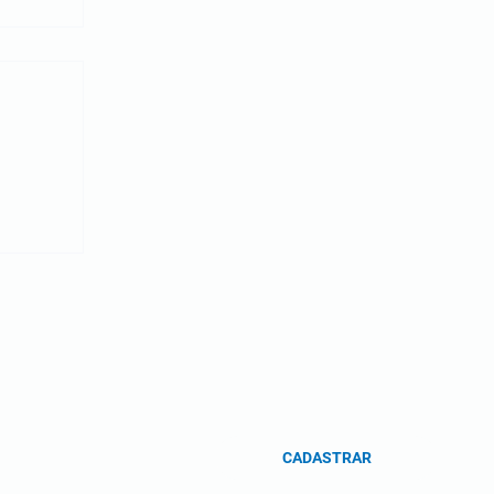
CADASTRAR