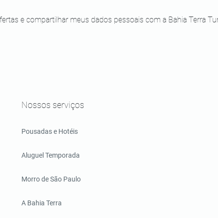
ertas e compartilhar meus dados pessoais com a Bahia Terra Turi
Nossos serviços
Pousadas e Hotéis
Aluguel Temporada
Morro de São Paulo
A Bahia Terra