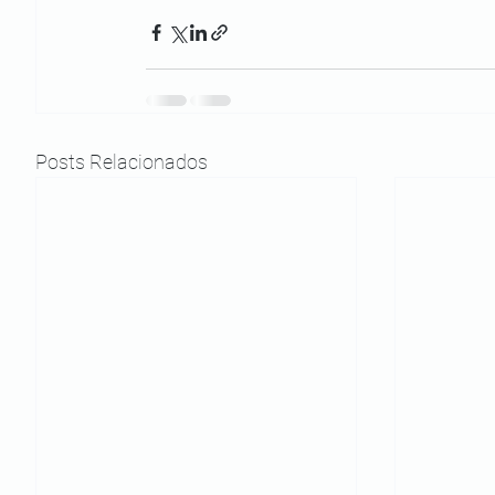
Posts Relacionados