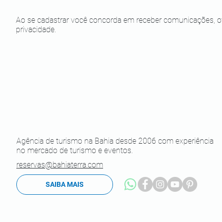
Ao se cadastrar você concorda em receber comunicações, of
privacidade.
Agência de turismo na Bahia desde 2006 com experiência
no mercado de turismo e eventos.
reservas@bahiaterra.com
SAIBA MAIS