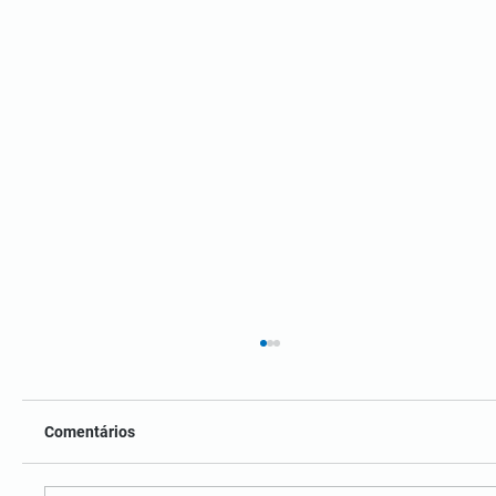
Comentários