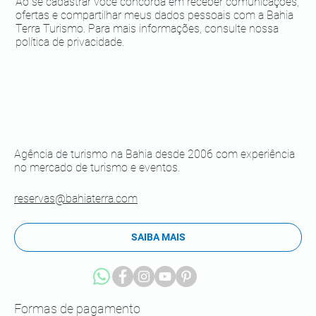
Ao se cadastrar você concorda em receber comunicações,
ofertas e compartilhar meus dados pessoais com a Bahia
Terra Turismo. Para mais informações, consulte nossa
política de privacidade.
Agência de turismo na Bahia desde 2006 com experiência
no mercado de turismo e eventos.
reservas@bahiaterra.com
SAIBA MAIS
Formas de pagamento