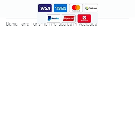
Bahia Terra Turismo |
Política de Privacidade