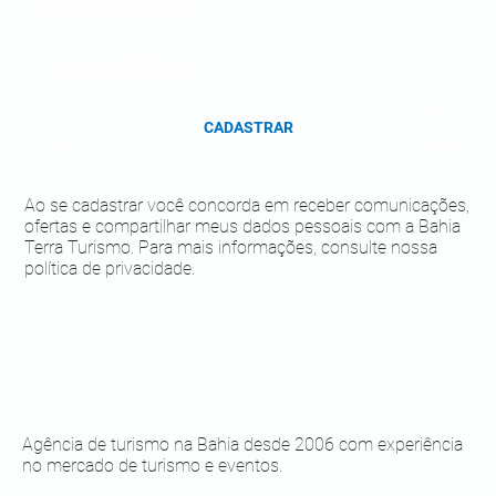
CADASTRAR
Ao se cadastrar você concorda em receber comunicações,
ofertas e compartilhar meus dados pessoais com a Bahia
Terra Turismo. Para mais informações, consulte nossa
política de privacidade.
Agência de turismo na Bahia desde 2006 com experiência
no mercado de turismo e eventos.