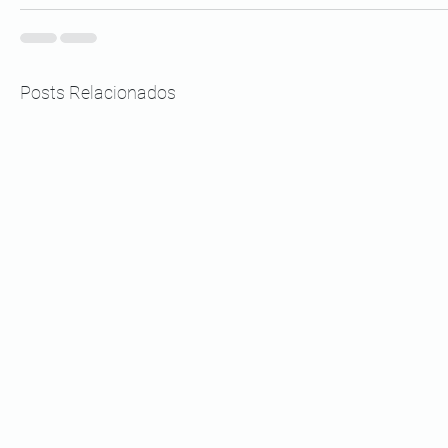
Posts Relacionados