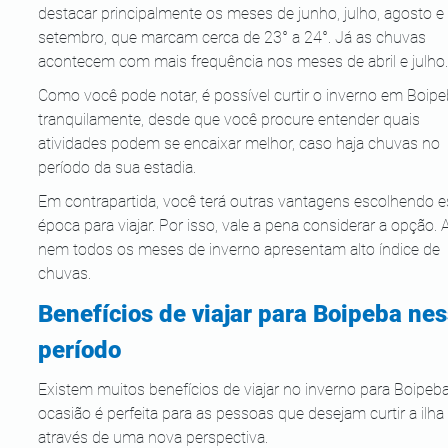
destacar principalmente os meses de junho, julho, agosto e 
setembro, que marcam cerca de 23° a 24°. Já as chuvas 
acontecem com mais frequência nos meses de abril e julho.
Como você pode notar, é possível curtir o inverno em Boipe
tranquilamente, desde que você procure entender quais 
atividades podem se encaixar melhor, caso haja chuvas no 
período da sua estadia. 
Em contrapartida, você terá outras vantagens escolhendo e
época para viajar. Por isso, vale a pena considerar a opção. Af
nem todos os meses de inverno apresentam alto índice de 
chuvas. 
Benefícios de viajar para Boipeba nes
período
Existem muitos benefícios de viajar no inverno para Boipeba
ocasião é perfeita para as pessoas que desejam curtir a ilha 
através de uma nova perspectiva. 