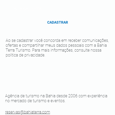
CADASTRAR
Ao se cadastrar você concorda em receber comunicações,
ofertas e compartilhar meus dados pessoais com a Bahia
Terra Turismo. Para mais informações, consulte nossa
política de privacidade.
Agência de turismo na Bahia desde 2006 com experiência
no mercado de turismo e eventos.
reservas@bahiaterra.com