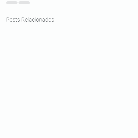
Posts Relacionados