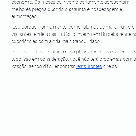
economia. Os meses de inverno certamente apresentam 
melhores preços quando o assunto é hospedagem e 
alimentação.
Isso porque, normalmente, como falamos acima, o número 
visitantes tende a cair. Então, o inverno em Boipeba rende n
experiências com ainda mais tranquilidade. 
Por fim, a última vantagem é o planejamento da viagem. Le
tudo isso em consideração, você não terá problemas com a
lotação, sendo difícil encontrar 
restaurantes
 cheios.