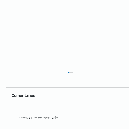
Comentários
Escreva um comentário