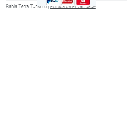
Bahia Terra Turismo |
Política de Privacidade