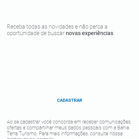
Boipeba LGBT+: um destino gay friendly
Receba todas as novidades e não perca a
oportunidade de buscar
novas experiências
CADASTRAR
Ao se cadastrar você concorda em receber comunicações,
ofertas e compartilhar meus dados pessoais com a Bahia
Terra Turismo. Para mais informações, consulte nossa