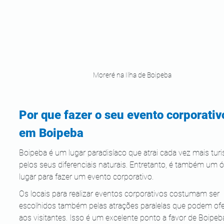
Moreré na Ilha de Boipeba
Por que fazer o seu evento corporativ
em Boipeba
Boipeba é um lugar paradisíaco que atrai cada vez mais turi
pelos seus diferenciais naturais. Entretanto, é também um 
lugar para fazer um evento corporativo.
Os locais para realizar eventos corporativos costumam ser 
escolhidos também pelas atrações paralelas que podem ofe
aos visitantes. Isso é um excelente ponto a favor de Boipeba