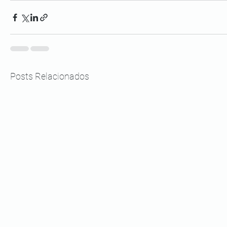
Posts Relacionados