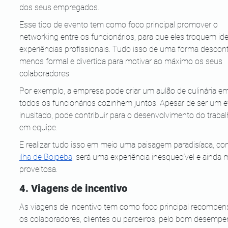
dos seus empregados. 
Esse tipo de evento tem como foco principal promover o 
networking entre os funcionários, para que eles troquem ide
experiências profissionais. Tudo isso de uma forma descont
menos formal e divertida para motivar ao máximo os seus 
colaboradores.
Por exemplo, a empresa pode criar um aulão de culinária e
todos os funcionários cozinhem juntos. Apesar de ser um e
inusitado, pode contribuir para o desenvolvimento do trabal
em equipe. 
E realizar tudo isso em meio uma paisagem paradisíaca, co
ilha de Boipeba,
 será uma experiência inesquecível e ainda 
proveitosa. 
4. Viagens de incentivo
As viagens de incentivo tem como foco principal recompen
os colaboradores, clientes ou parceiros, pelo bom desempe