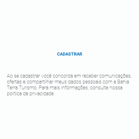
CADASTRAR
Ao se cadastrar você concorda em receber comunicações,
ofertas e compartilhar meus dados pessoais com a Bahia
Terra Turismo. Para mais informações, consulte nossa
política de privacidade.