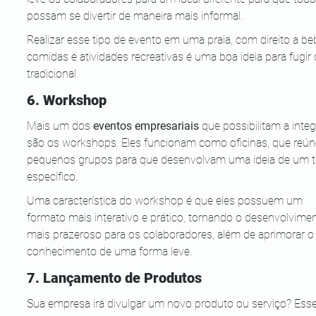
possam se divertir de maneira mais informal. 
Realizar esse tipo de evento em uma praia, com direito a beb
comidas e atividades recreativas é uma boa ideia para fugir 
tradicional.
6. Workshop
Mais um dos 
eventos empresariais
 que possibilitam a inte
são os workshops. Eles funcionam como oficinas, que reú
pequenos grupos para que desenvolvam uma ideia de um 
específico. 
Uma característica do workshop é que eles possuem um 
formato mais interativo e prático, tornando o desenvolvime
mais prazeroso para os colaboradores, além de aprimorar o
conhecimento de uma forma leve.
7. Lançamento de Produtos
Sua empresa irá divulgar um novo produto ou serviço? Esse