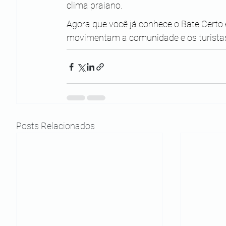
clima praiano.
Agora que você já conhece o Bate Certo 
movimentam a comunidade e os turistas,
Posts Relacionados