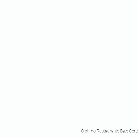
O ótimo Restaurante Bate Cert