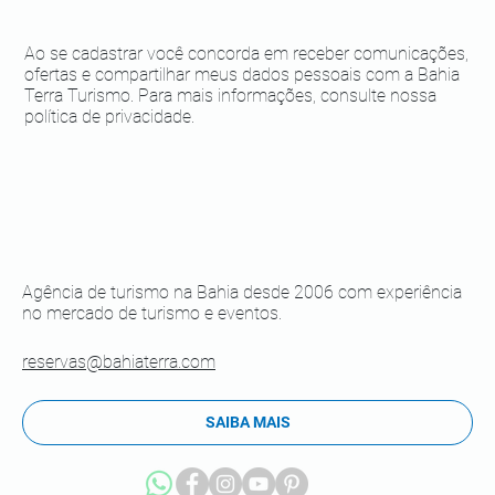
Ao se cadastrar você concorda em receber comunicações,
ofertas e compartilhar meus dados pessoais com a Bahia
Terra Turismo. Para mais informações, consulte nossa
política de privacidade.
Agência de turismo na Bahia desde 2006 com experiência
no mercado de turismo e eventos.
reservas@bahiaterra.com
SAIBA MAIS