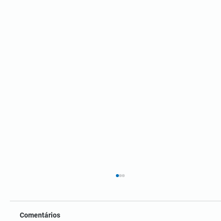
Comentários