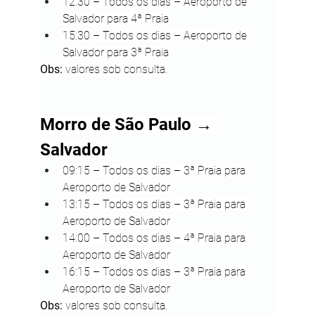
12:30 – Todos os dias – Aeroporto de 
Salvador para 4ª Praia
15:30 – Todos os dias – Aeroporto de 
Salvador para 3ª Praia
Obs:
 valores sob consulta.
Morro de São Paulo → 
Salvador
09:15 – Todos os dias – 3ª Praia para 
Aeroporto de Salvador
13:15 – Todos os dias – 3ª Praia para 
Aeroporto de Salvador
14:00 – Todos os dias – 4ª Praia para 
Aeroporto de Salvador
16:15 – Todos os dias – 3ª Praia para 
Aeroporto de Salvador
Obs:
 valores sob consulta.