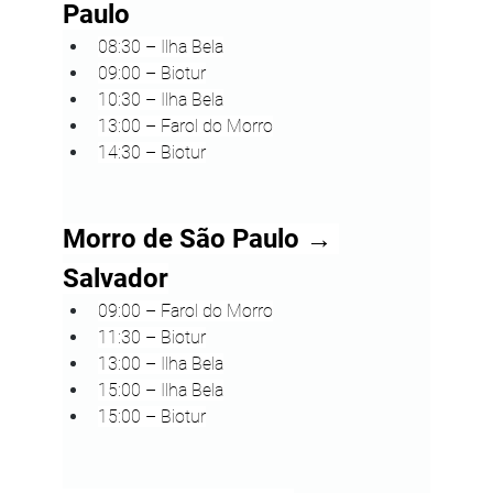
Paulo
08:30 – Ilha Bela
09:00 – Biotur
10:30 – Ilha Bela
13:00 – Farol do Morro
14:30 – Biotur
Morro de São Paulo → 
Salvador
09:00 – Farol do Morro
11:30 – Biotur
13:00 – Ilha Bela
15:00 – Ilha Bela
15:00 – Biotur