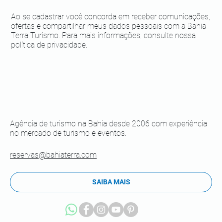
Ao se cadastrar você concorda em receber comunicações,
ofertas e compartilhar meus dados pessoais com a Bahia
Terra Turismo. Para mais informações, consulte nossa
política de privacidade.
Agência de turismo na Bahia desde 2006 com experiência
no mercado de turismo e eventos.
reservas@bahiaterra.com
SAIBA MAIS