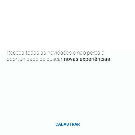
Receba todas as novidades e não perca a
oportunidade de buscar
novas experiências
CADASTRAR