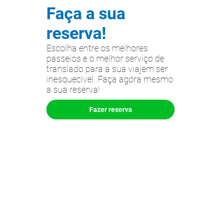
Faça a sua
reserva!
Escolha entre os melhores
passeios e o melhor serviço de
translado para a sua viajem ser
inesquecível. Faça agora mesmo
a sua reserva!
Fazer reserva